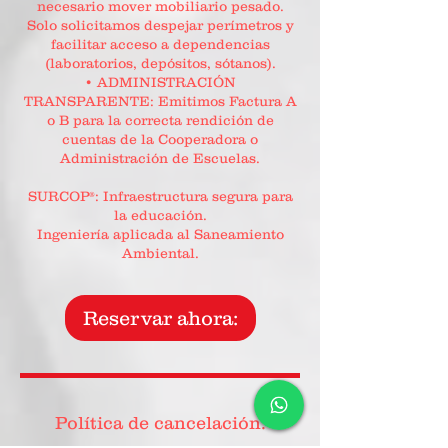
necesario mover mobiliario pesado.
Solo solicitamos despejar perímetros y
facilitar acceso a dependencias
(laboratorios, depósitos, sótanos).
• ADMINISTRACIÓN
TRANSPARENTE: Emitimos Factura A
o B para la correcta rendición de
cuentas de la Cooperadora o
Administración de Escuelas.
SURCOP®: Infraestructura segura para
la educación.
Ingeniería aplicada al Saneamiento
Ambiental.
Reservar ahora:
Política de cancelación: